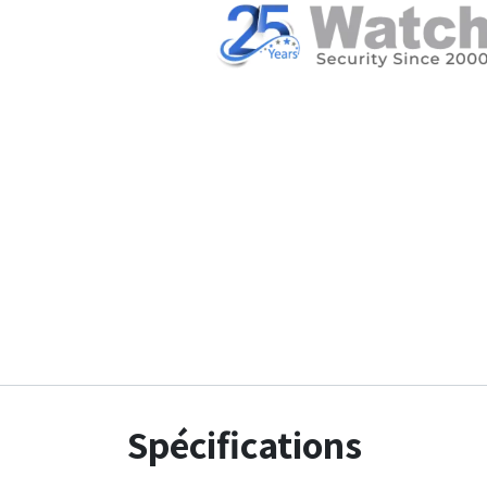
Spécifications