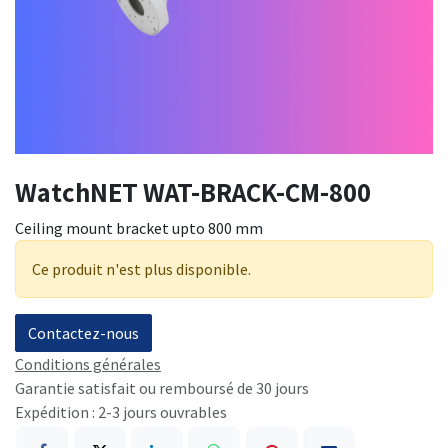
WatchNET WAT-BRACK-CM-800
Ceiling mount bracket upto 800 mm
Ce produit n'est plus disponible.
Contactez-nous
Conditions générales
Garantie satisfait ou remboursé de 30 jours
Expédition : 2-3 jours ouvrables