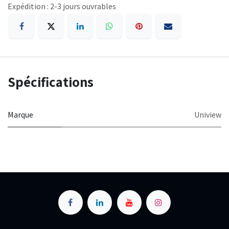
Expédition : 2-3 jours ouvrables
Spécifications
Marque
Uniview