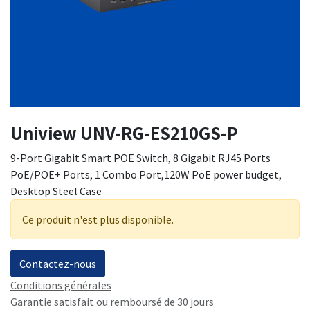
Uniview UNV-RG-ES210GS-P
9-Port Gigabit Smart POE Switch, 8 Gigabit RJ45 Ports
PoE/POE+ Ports, 1 Combo Port,120W PoE power budget,
Desktop Steel Case
Ce produit n'est plus disponible.
Contactez-nous
Conditions générales
Garantie satisfait ou remboursé de 30 jours