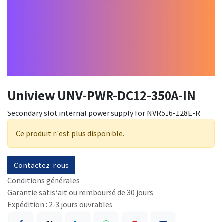
Uniview UNV-PWR-DC12-350A-IN
Secondary slot internal power supply for NVR516-128E-R
Ce produit n'est plus disponible.
Contactez-nous
Conditions générales
Garantie satisfait ou remboursé de 30 jours
Expédition : 2-3 jours ouvrables