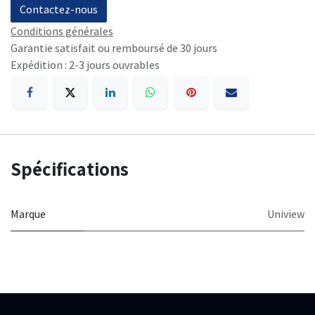
Contactez-nous
Conditions générales
Garantie satisfait ou remboursé de 30 jours
Expédition : 2-3 jours ouvrables
Spécifications
Marque
Uniview