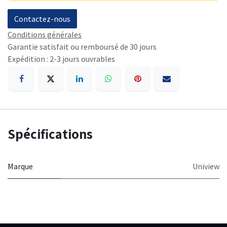
Contactez-nous
Conditions générales
Garantie satisfait ou remboursé de 30 jours
Expédition : 2-3 jours ouvrables
Spécifications
Marque
Uniview