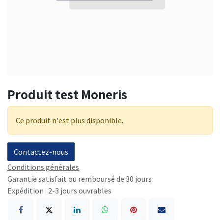
Produit test Moneris
Ce produit n'est plus disponible.
Contactez-nous
Conditions générales
Garantie satisfait ou remboursé de 30 jours
Expédition : 2-3 jours ouvrables