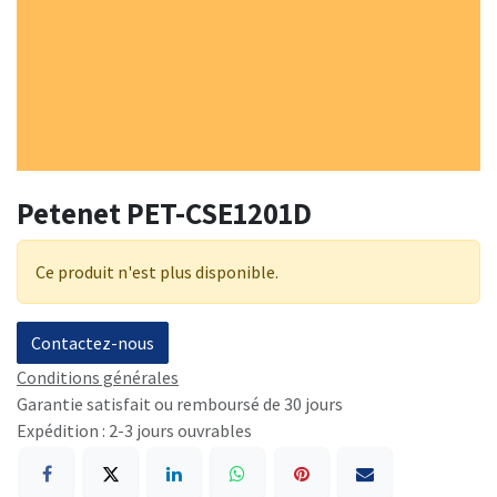
Petenet PET-CSE1201D
Ce produit n'est plus disponible.
Contactez-nous
Conditions générales
Garantie satisfait ou remboursé de 30 jours
Expédition : 2-3 jours ouvrables