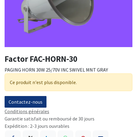
Factor FAC-HORN-30
PAGING HORN 30W 25/70V INC SWIVEL MNT GRAY
Ce produit n'est plus disponible.
Contactez-nous
Conditions générales
Garantie satisfait ou remboursé de 30 jours
Expédition : 2-3 jours ouvrables