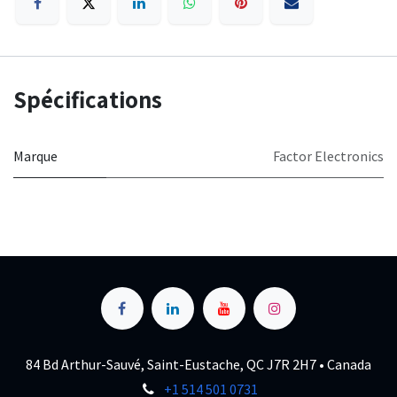
Spécifications
Marque
Factor Electronics
84 Bd Arthur-Sauvé, Saint-Eustache, QC J7R 2H7 • Canada
+1 514 501 0731