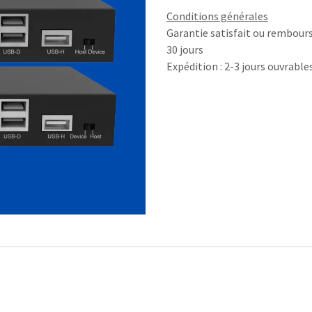
Conditions générales
Garantie satisfait ou rembour
30 jours
Expédition : 2-3 jours ouvrable