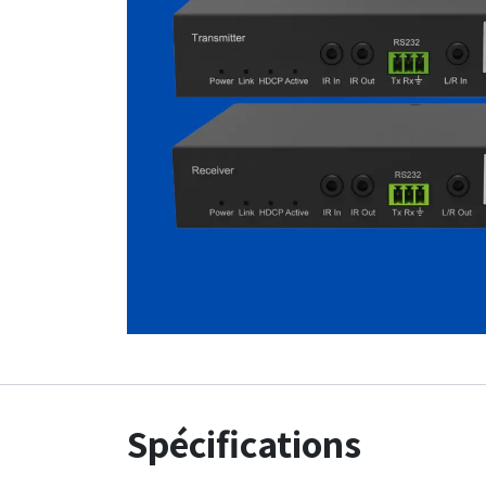
Spécifications