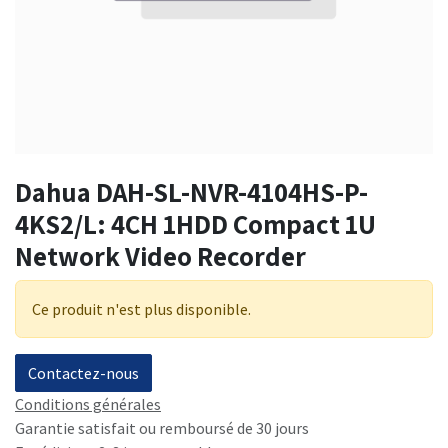
Dahua DAH-SL-NVR-4104HS-P-
4KS2/L: 4CH 1HDD Compact 1U
Network Video Recorder
Ce produit n'est plus disponible.
Contactez-nous
Conditions générales
Garantie satisfait ou remboursé de 30 jours