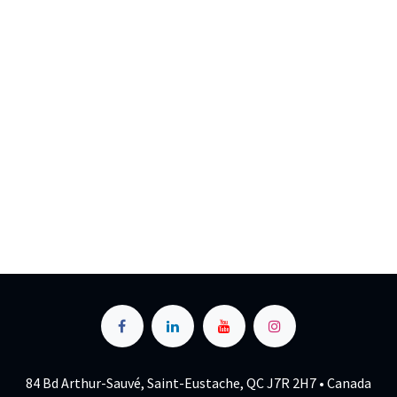
84 Bd Arthur-Sauvé, Saint-Eustache, QC J7R 2H7 • Canada