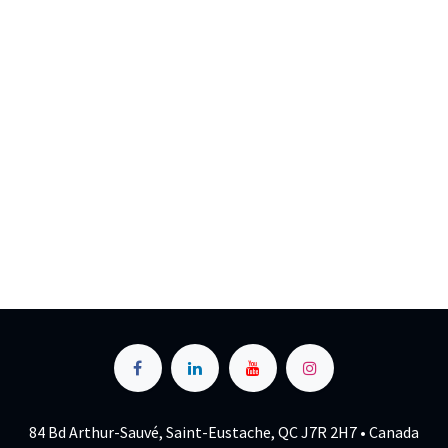
84 Bd Arthur-Sauvé, Saint-Eustache, QC J7R 2H7 • Canada