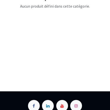
Aucun produit défini dans cette catégorie.