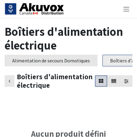
Se rendre au contenu
Boîtiers d'alimentation
électrique
Alimentation de secours Domotiques
Boîtiers d'a
Boîtiers d'alimentation
électrique
Aucun produit défini