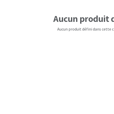
Aucun produit d
Aucun produit défini dans cette c