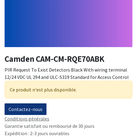
Camden CAM-CM-RQE70ABK
PIR Request To Exist Detectors Black With wiring terminal
12/24 VDC UL 294 and ULC-5319 Standard for Access Control
Ce produit n'est plus disponible.
Contactez-nous
Conditions générales
Garantie satisfait ou remboursé de 30 jours
Expédition : 2-3 jours ouvrables