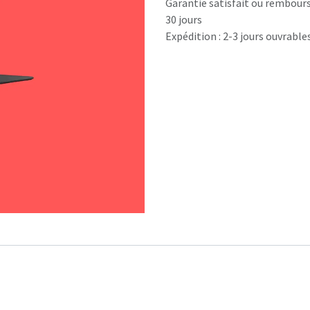
Garantie satisfait ou rembour
30 jours
Expédition : 2-3 jours ouvrable