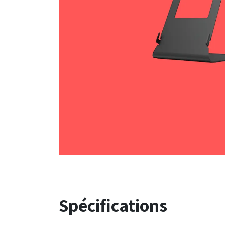
Spécifications