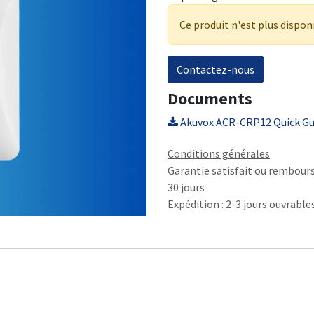
Ce produit n'est plus dispon
Contactez-nous
Documents
Akuvox ACR-CRP12 Quick Gui
Conditions générales
Garantie satisfait ou rembour
30 jours
Expédition : 2-3 jours ouvrable