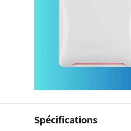
Spécifications